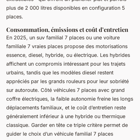
plus de 2 000 litres disponibles en configuration 5
places.
Consommation, émissions et coût d’entretien
En 2025, un suv familial 7 places ou une voiture
familiale 7 vraies places propose des motorisations
essence, diesel, hybride, ou électrique. Les hybrides
affichent un compromis intéressant pour les trajets
urbains, tandis que les modèles diesel restent
appréciés par les grands rouleurs pour leur sobriété
sur autoroute. Côté véhicules 7 places avec grand
coffre électriques, la faible autonomie freine les longs
déplacements familiaux, et le coût d’entretien reste
généralement inférieur à une hybride ou thermique
classique. Garder en tête ce triple critère permet de
guider le choix d’un véhicule familial 7 places