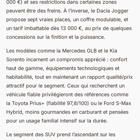
000 €) et ses restrictions dans certaines zones
peuvent être des freins. À l’inverse, le Dacia Jogger
propose sept vraies places, un coffre modulable, et
un tarif imbattable dès 13 000 €, au prix de quelques
concessions sur la finition et la puissance.
Les modèles comme la Mercedes GLB et le Kia
Sorento incarnent un compromis apprécié : confort
haut de gamme, équipements technologiques et
habitabilité, tout en maintenant un rapport qualité/prix
attractif pour le segment. Ceux qui recherchent un
véhicule fiable privilégieront des références comme
la Toyota Prius+ (fiabilité 97,8/100) ou le Ford S-Max
Hybrid, moins gourmandes en carburant et pensées
pour un usage familial intensif sur la durée.
Le segment des SUV prend l’ascendant sur les