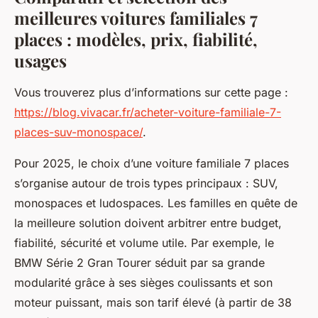
meilleures voitures familiales 7
places : modèles, prix, fiabilité,
usages
Vous trouverez plus d’informations sur cette page :
https://blog.vivacar.fr/acheter-voiture-familiale-7-
places-suv-monospace/
.
Pour 2025, le choix d’une voiture familiale 7 places
s’organise autour de trois types principaux : SUV,
monospaces et ludospaces. Les familles en quête de
la meilleure solution doivent arbitrer entre budget,
fiabilité, sécurité et volume utile. Par exemple, le
BMW Série 2 Gran Tourer séduit par sa grande
modularité grâce à ses sièges coulissants et son
moteur puissant, mais son tarif élevé (à partir de 38