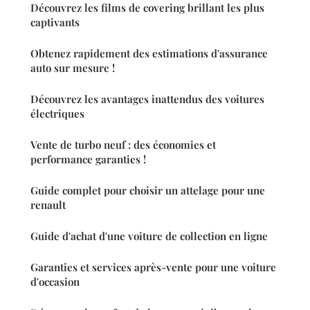
Découvrez les films de covering brillant les plus
captivants
Obtenez rapidement des estimations d'assurance
auto sur mesure !
Découvrez les avantages inattendus des voitures
électriques
Vente de turbo neuf : des économies et
performance garanties !
Guide complet pour choisir un attelage pour une
renault
Guide d'achat d'une voiture de collection en ligne
Garanties et services après-vente pour une voiture
d'occasion