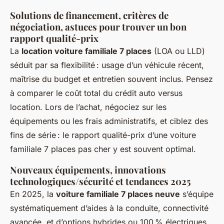
Solutions de financement, critères de
négociation, astuces pour trouver un bon
rapport qualité-prix
La
location voiture familiale 7 places
(LOA ou LLD)
séduit par sa flexibilité : usage d’un véhicule récent,
maîtrise du budget et entretien souvent inclus. Pensez
à comparer le coût total du crédit auto versus
location. Lors de l’achat, négociez sur les
équipements ou les frais administratifs, et ciblez des
fins de série : le rapport qualité-prix d’une voiture
familiale 7 places pas cher y est souvent optimal.
Nouveaux équipements, innovations
technologiques/sécurité et tendances 2025
En 2025, la
voiture familiale 7 places neuve
s’équipe
systématiquement d’aides à la conduite, connectivité
avancée, et d’options hybrides ou 100 % électriques.