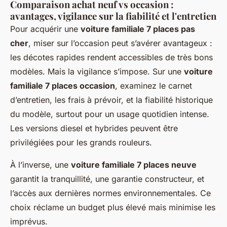
Comparaison achat neuf vs occasion :
avantages, vigilance sur la fiabilité et l'entretien
Pour acquérir une
voiture familiale 7 places pas
cher
, miser sur l’occasion peut s’avérer avantageux :
les décotes rapides rendent accessibles de très bons
modèles. Mais la vigilance s’impose. Sur une
voiture
familiale 7 places occasion
, examinez le carnet
d’entretien, les frais à prévoir, et la fiabilité historique
du modèle, surtout pour un usage quotidien intense.
Les versions diesel et hybrides peuvent être
privilégiées pour les grands rouleurs.
À l’inverse, une
voiture familiale 7 places neuve
garantit la tranquillité, une garantie constructeur, et
l’accès aux dernières normes environnementales. Ce
choix réclame un budget plus élevé mais minimise les
imprévus.