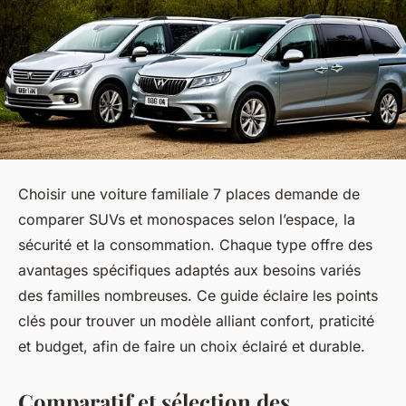
Choisir une voiture familiale 7 places demande de
comparer SUVs et monospaces selon l’espace, la
sécurité et la consommation. Chaque type offre des
avantages spécifiques adaptés aux besoins variés
des familles nombreuses. Ce guide éclaire les points
clés pour trouver un modèle alliant confort, praticité
et budget, afin de faire un choix éclairé et durable.
Comparatif et sélection des