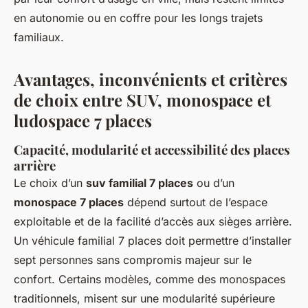
en autonomie ou en coffre pour les longs trajets
familiaux.
Avantages, inconvénients et critères
de choix entre SUV, monospace et
ludospace 7 places
Capacité, modularité et accessibilité des places
arrière
Le choix d’un
suv familial 7 places
ou d’un
monospace 7 places
dépend surtout de l’espace
exploitable et de la facilité d’accès aux sièges arrière.
Un véhicule familial 7 places doit permettre d’installer
sept personnes sans compromis majeur sur le
confort. Certains modèles, comme des monospaces
traditionnels, misent sur une modularité supérieure