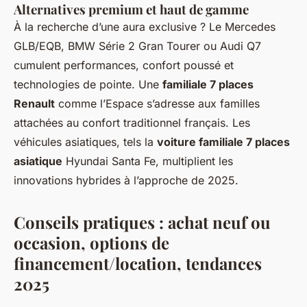
Alternatives premium et haut de gamme
À la recherche d’une aura exclusive ? Le Mercedes
GLB/EQB, BMW Série 2 Gran Tourer ou Audi Q7
cumulent performances, confort poussé et
technologies de pointe. Une
familiale 7 places
Renault
comme l’Espace s’adresse aux familles
attachées au confort traditionnel français. Les
véhicules asiatiques, tels la
voiture familiale 7 places
asiatique
Hyundai Santa Fe, multiplient les
innovations hybrides à l’approche de 2025.
Conseils pratiques : achat neuf ou
occasion, options de
financement/location, tendances
2025