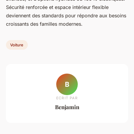
Sécurité renforcée et espace intérieur flexible
deviennent des standards pour répondre aux besoins
croissants des familles modernes.
Voiture
B
ECRIT PAR
Benjamin