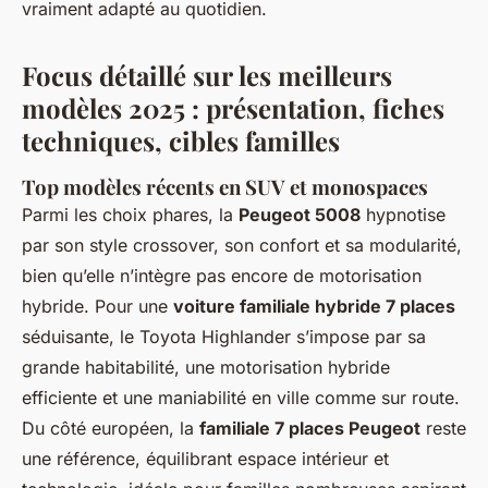
vraiment adapté au quotidien.
Focus détaillé sur les meilleurs
modèles 2025 : présentation, fiches
techniques, cibles familles
Top modèles récents en SUV et monospaces
Parmi les choix phares, la
Peugeot 5008
hypnotise
par son style crossover, son confort et sa modularité,
bien qu’elle n’intègre pas encore de motorisation
hybride. Pour une
voiture familiale hybride 7 places
séduisante, le Toyota Highlander s’impose par sa
grande habitabilité, une motorisation hybride
efficiente et une maniabilité en ville comme sur route.
Du côté européen, la
familiale 7 places Peugeot
reste
une référence, équilibrant espace intérieur et