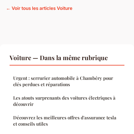
← Voir tous les articles Voiture
Voiture — Dans la même rubrique
Urgent : serrurier automobile à Chambéry pour
clés perdues et réparations
Les atouts surprenants des voitures électriques à
découvrir
Découvrez les meilleures offres d'assurance tesla
et conseils utiles